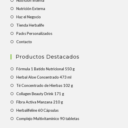
Nutrición Interna
Nutrición Externa
Haz el Negocio
Tienda Herbalife
Packs Personalizados
Contacto
Productos Destacados
Fórmula 1 Batido Nutricional 550 g
Herbal Aloe Concentrado 473 ml
Té Concentrado de Hierbas 102 g
Collagen Beauty Drink 171 g
Fibra Activa Manzana 210 g
Herbalifeline 60 Cápsulas
Complejo Multivitamínico 90 tabletas