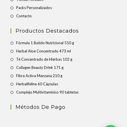
Packs Personalizados
Contacto
Productos Destacados
Fórmula 1 Batido Nutricional 550 g
Herbal Aloe Concentrado 473 ml
Té Concentrado de Hierbas 102 g
Collagen Beauty Drink 171 g
Fibra Activa Manzana 210 g
Herbalifeline 60 Cápsulas
Complejo Multivitamínico 90 tabletas
Métodos De Pago