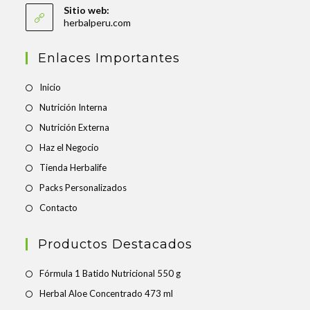
Sitio web:
herbalperu.com
Enlaces Importantes
Inicio
Nutrición Interna
Nutrición Externa
Haz el Negocio
Tienda Herbalife
Packs Personalizados
Contacto
Productos Destacados
Fórmula 1 Batido Nutricional 550 g
Herbal Aloe Concentrado 473 ml