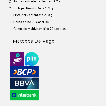
Té Concentrado de Hierbas 102 g
Collagen Beauty Drink 171 g
Fibra Activa Manzana 210 g
Herbalifeline 60 Cápsulas
Complejo Multivitamínico 90 tabletas
Métodos De Pago