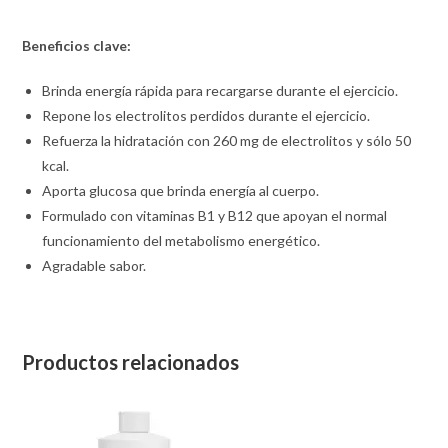
Beneficios clave:
Brinda energía rápida para recargarse durante el ejercicio.
Repone los electrolitos perdidos durante el ejercicio.
Refuerza la hidratación con 260 mg de electrolitos y sólo 50
kcal.
Aporta glucosa que brinda energía al cuerpo.
Formulado con vitaminas B1 y B12 que apoyan el normal
funcionamiento del metabolismo energético.
Agradable sabor.
Productos relacionados