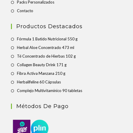
Packs Personalizados
Contacto
Productos Destacados
Fórmula 1 Batido Nutricional 550 g
Herbal Aloe Concentrado 473 ml
Té Concentrado de Hierbas 102 g
Collagen Beauty Drink 171 g
Fibra Activa Manzana 210 g
Herbalifeline 60 Cápsulas
Complejo Multivitamínico 90 tabletas
Métodos De Pago