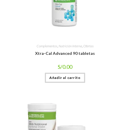
Complementos
,
Nutrición Interna
,
Ofertas
Xtra-Cal Advanced 90 tabletas
S/
0.00
Añadir al carrito