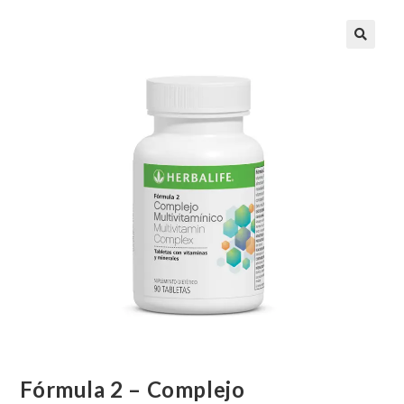
🔍
Fórmula 2 – Complejo