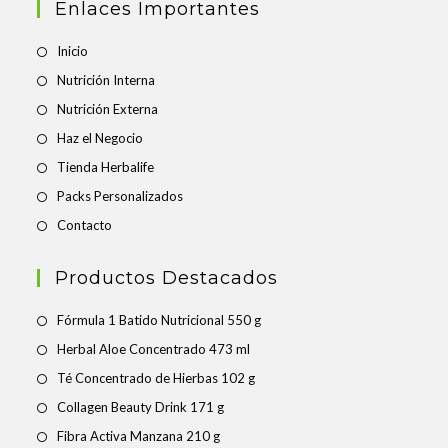
Enlaces Importantes
Inicio
Nutrición Interna
Nutrición Externa
Haz el Negocio
Tienda Herbalife
Packs Personalizados
Contacto
Productos Destacados
Fórmula 1 Batido Nutricional 550 g
Herbal Aloe Concentrado 473 ml
Té Concentrado de Hierbas 102 g
Collagen Beauty Drink 171 g
Fibra Activa Manzana 210 g