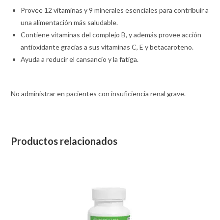
Provee 12 vitaminas y 9 minerales esenciales para contribuir a
una alimentación más saludable.
Contiene vitaminas del complejo B, y además provee acción
antioxidante gracias a sus vitaminas C, E y betacaroteno.
Ayuda a reducir el cansancio y la fatiga.
No administrar en pacientes con insuficiencia renal grave.
Productos relacionados