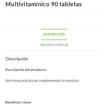
Multivitamínico 90 tabletas
DESCRIPCIÓN
VALORACIONES (0)
Descripción
Descripción del producto:
Una forma práctica de complementar tu nutrición.
Beneficios clave: