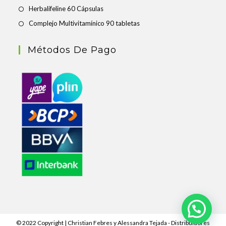
Herbalifeline 60 Cápsulas
Complejo Multivitamínico 90 tabletas
Métodos De Pago
© 2022 Copyright | Christian Febres y Alessandra Tejada - Distribuidores