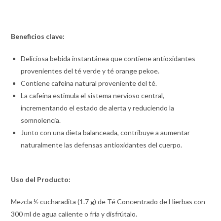
Beneficios clave:
Deliciosa bebida instantánea que contiene antioxidantes
provenientes del té verde y té orange pekoe.
Contiene cafeína natural proveniente del té.
La cafeína estimula el sistema nervioso central,
incrementando el estado de alerta y reduciendo la
somnolencia.
Junto con una dieta balanceada, contribuye a aumentar
naturalmente las defensas antioxidantes del cuerpo.
Uso del Producto:
Mezcla ½ cucharadita (1.7 g) de Té Concentrado de Hierbas con
300 ml de agua caliente o fría y disfrútalo.