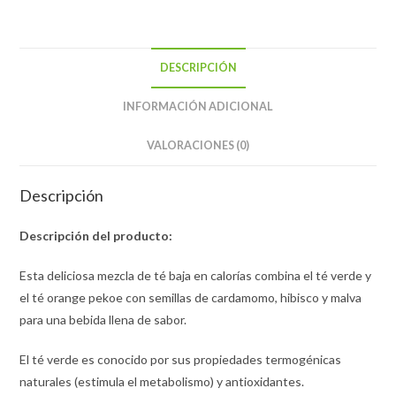
DESCRIPCIÓN
INFORMACIÓN ADICIONAL
VALORACIONES (0)
Descripción
Descripción del producto:
Esta deliciosa mezcla de té baja en calorías combina el té verde y
el té orange pekoe con semillas de cardamomo, hibisco y malva
para una bebida llena de sabor.
El té verde es conocido por sus propiedades termogénicas
naturales (estimula el metabolismo) y antioxidantes.