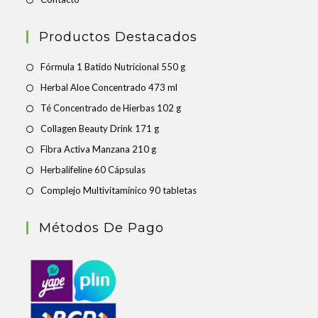
Productos Destacados
Fórmula 1 Batido Nutricional 550 g
Herbal Aloe Concentrado 473 ml
Té Concentrado de Hierbas 102 g
Collagen Beauty Drink 171 g
Fibra Activa Manzana 210 g
Herbalifeline 60 Cápsulas
Complejo Multivitamínico 90 tabletas
Métodos De Pago