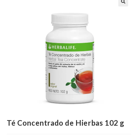
🔍
Té Concentrado de Hierbas 102 g